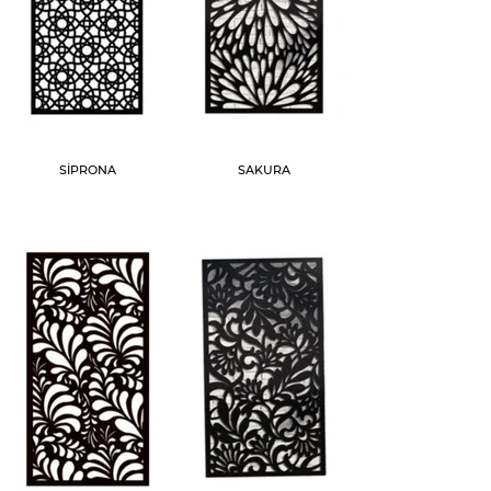
SİPRONA
SAKURA