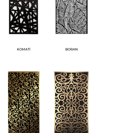
KOMATİ
BORAN