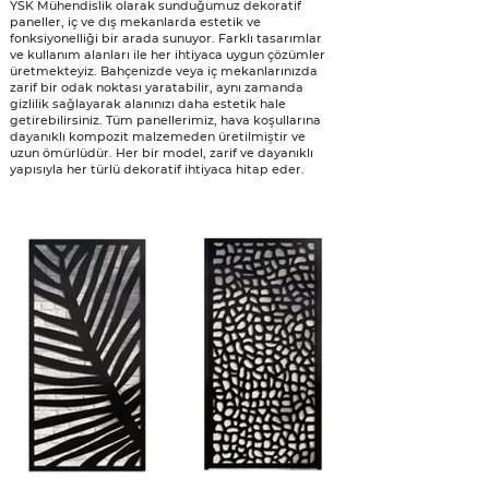
YSK Mühendislik olarak sunduğumuz dekoratif
paneller, iç ve dış mekanlarda estetik ve
fonksiyonelliği bir arada sunuyor. Farklı tasarımlar
ve kullanım alanları ile her ihtiyaca uygun çözümler
üretmekteyiz. Bahçenizde veya iç mekanlarınızda
zarif bir odak noktası yaratabilir, aynı zamanda
gizlilik sağlayarak alanınızı daha estetik hale
getirebilirsiniz. Tüm panellerimiz, hava koşullarına
dayanıklı kompozit malzemeden üretilmiştir ve
uzun ömürlüdür. Her bir model, zarif ve dayanıklı
yapısıyla her türlü dekoratif ihtiyaca hitap eder.