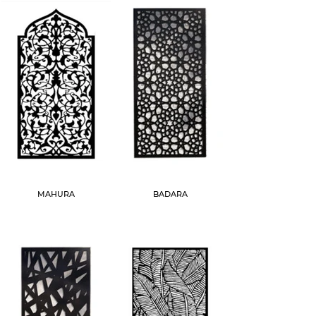
MAHURA
BADARA