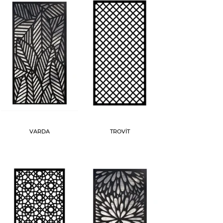
VARDA
TROVİT