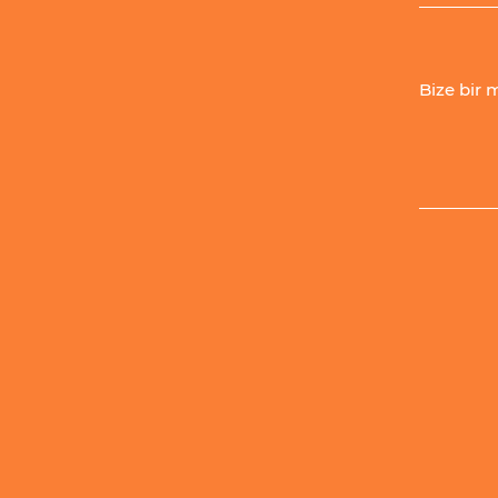
Bize bir m