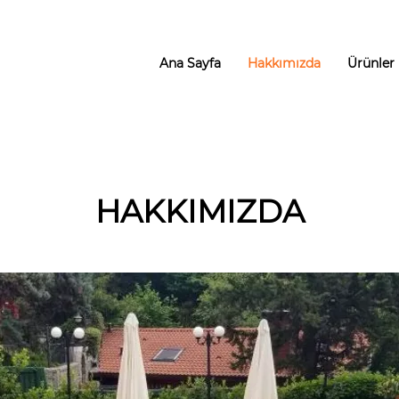
Ana Sayfa
Hakkımızda
Ürünler
HAKKIMIZDA