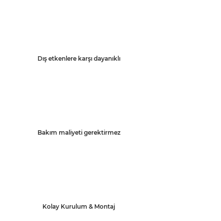
Dış etkenlere karşı dayanıklı
Bakım maliyeti gerektirmez
Kolay Kurulum & Montaj